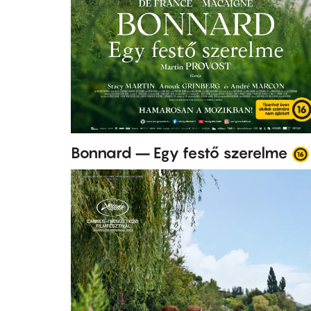
Bonnard – Egy festő szerelme