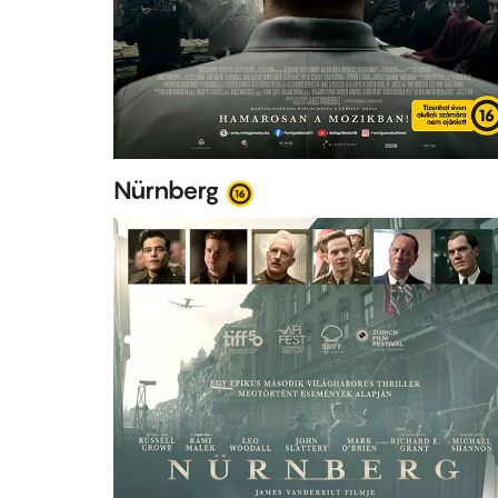
Nürnberg