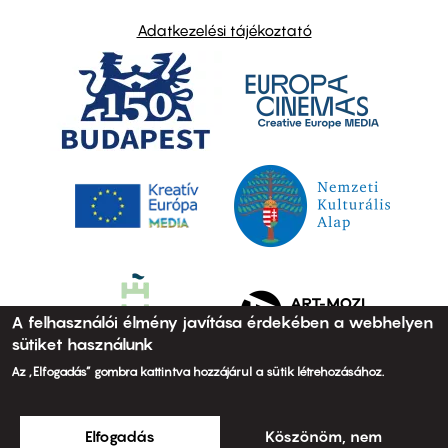
Adatkezelési tájékoztató
A felhasználói élmény javítása érdekében a webhelyen
sütiket használunk
Az „Elfogadás” gombra kattintva hozzájárul a sütik létrehozásához.
Elfogadás
Köszönöm, nem