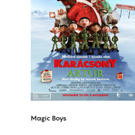
Magic Boys