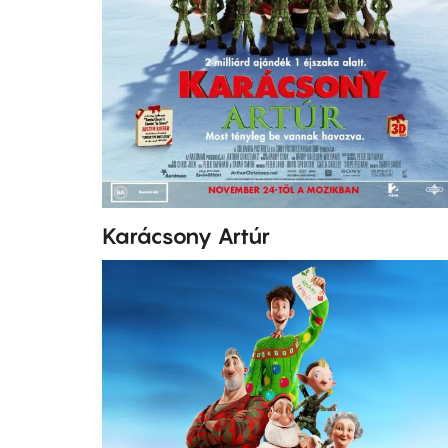
Karácsony Artúr