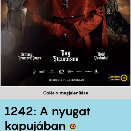
Galéria megjelenítése
1242: A nyugat
kapujában