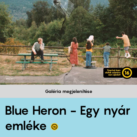
Galéria megjelenítése
Blue Heron - Egy nyár
emléke