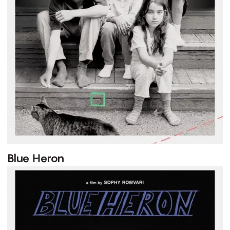
Blue Heron