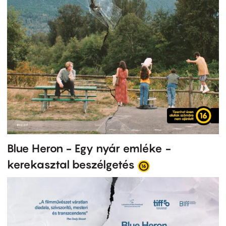
Blue Heron - Egy nyár emléke -
kerekasztal beszélgetés