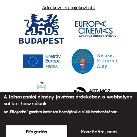
Adatkezelési tájékoztató
A felhasználói élmény javítása érdekében a webhelyen
sütiket használunk
Az „Elfogadás” gombra kattintva hozzájárul a sütik létrehozásához.
Elfogadás
Köszönöm, nem