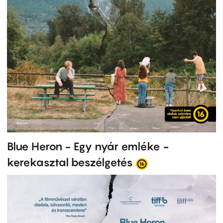
Blue Heron - Egy nyár emléke -
kerekasztal beszélgetés