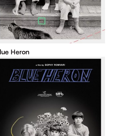
lue Heron