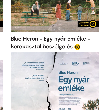
Blue Heron - Egy nyár emléke -
kerekasztal beszélgetés