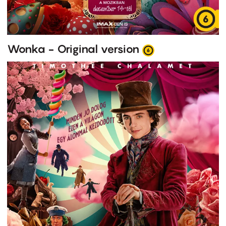
Wonka - Original version