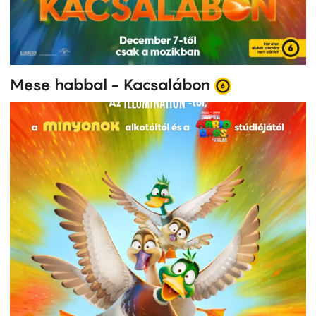
Mese habbal - Kacsalábon