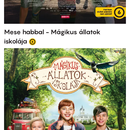
Mese habbal - Mágikus állatok
iskolája