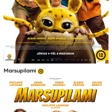
Marsupilami