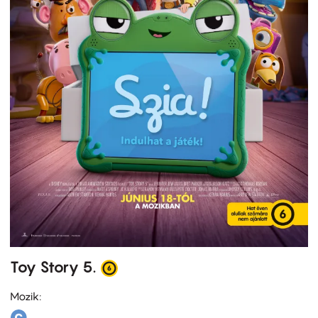
Toy Story 5.
Mozik: