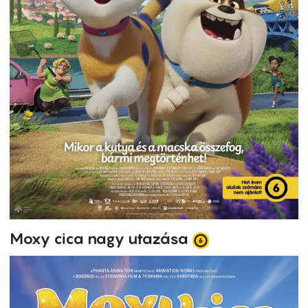
Moxy cica nagy utazása