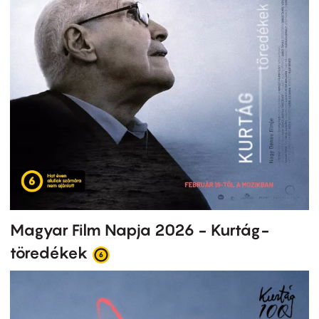
Magyar Film Napja 2026 - Kurtág-
töredékek