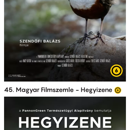
45. Magyar Filmszemle - Hegyizene