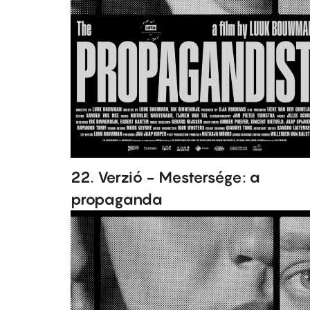
22. Verzió - Mestersége: a
propaganda