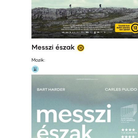
Messzi észak
Mozik: