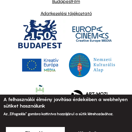
BudapestFilm
Adatkezelési tájékoztató
A felhasználói élmény javítása érdekében a webhelyen
sütiket használunk
Az „Elfogadás” gombra kattintva hozzájárul a sütik létrehozásához.