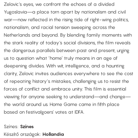
Zelovic's eyes, we confront the echoes of a divided
Yugoslavia—a place torn apart by nationalism and civil
war—now reflected in the rising tide of right-wing politics,
nationalism, and racial tension sweeping across the
Netherlands and beyond. By blending family moments with
the stark reality of today's social divisions, the film reveals
the dangerous parallels between past and present, urging
us to question what ‘home’ truly means in an age of
deepening divides. With wit, intelligence, and a haunting
clarity, Zelovic invites audiences everywhere to see the cost
of repeating history’s mistakes, challenging us to resist the
forces of conflict and embrace unity. This film is essential
viewing for anyone seeking to understand—and change—
the world around us. Home Game came in fifth place
based on festivalgoers' votes at IDFA.
Színes
Színes
Készítő országok
Hollandia