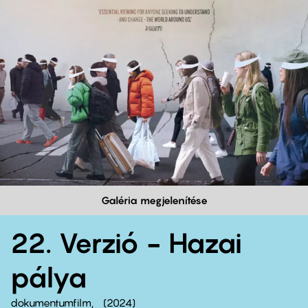
Galéria megjelenítése
22. Verzió - Hazai
pálya
dokumentumfilm
2024