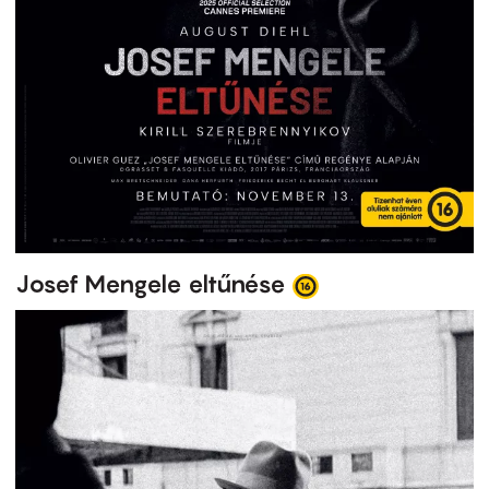
Josef Mengele eltűnése