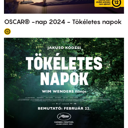
OSCAR® -nap 2024 - Tökéletes napok