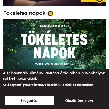
Tökéletes napok
A felhasználói élmény javítása érdekében a webhelyen
sütiket használunk
Az „Elfogadás” gombra kattintva hozzájárul a sütik létrehozásához.
Elfogadás
Köszönöm, nem