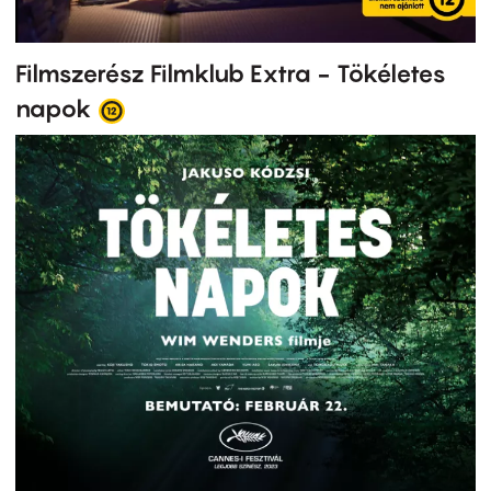
Filmszerész Filmklub Extra - Tökéletes
napok