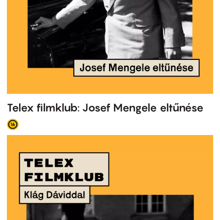
Telex filmklub: Josef Mengele eltűnése