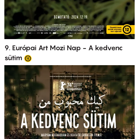
9. Európai Art Mozi Nap - A kedvenc
sütim