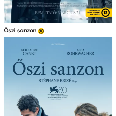
Őszi sanzon