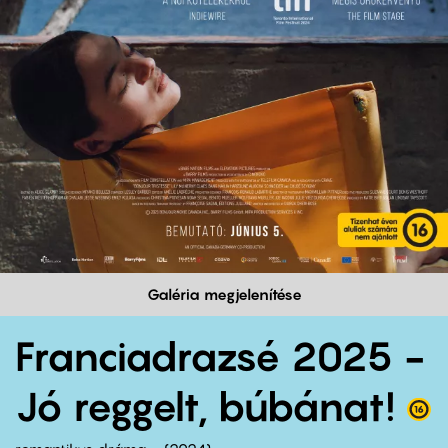
Galéria megjelenítése
Franciadrazsé 2025 -
Jó reggelt, búbánat!