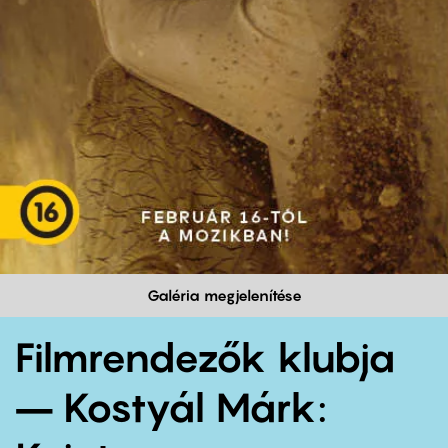
Galéria megjelenítése
Filmrendezők klubja
– Kostyál Márk: