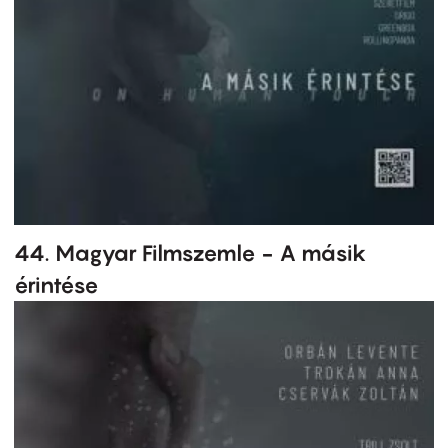
44. Magyar Filmszemle - A másik
érintése