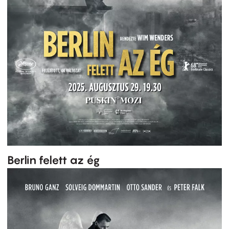
Berlin felett az ég