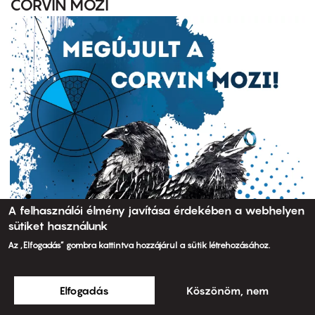
CORVIN MOZI
A felhasználói élmény javítása érdekében a webhelyen
sütiket használunk
Az „Elfogadás” gombra kattintva hozzájárul a sütik létrehozásához.
Elfogadás
Köszönöm, nem