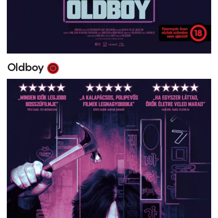
Oldboy