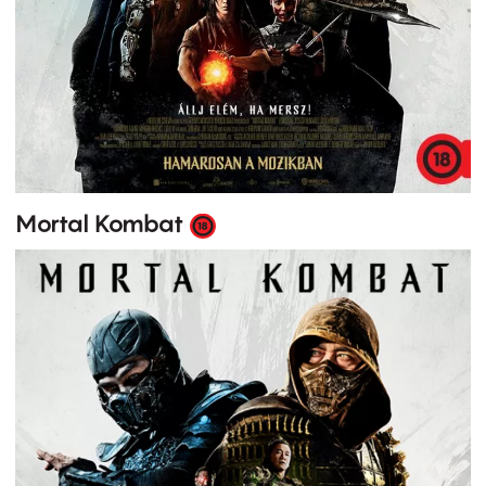
Mortal Kombat