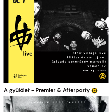
A gyűlölet - Premier & Afterparty