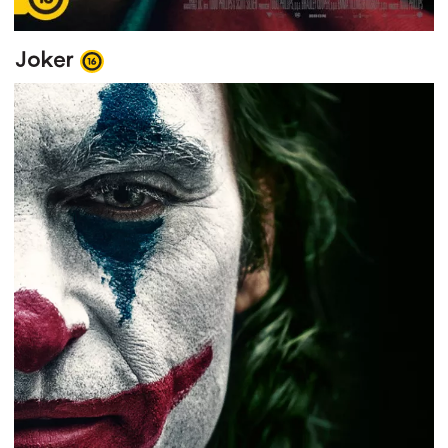
Joker