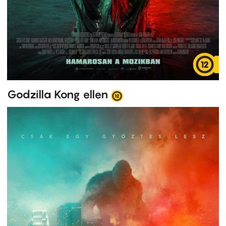
Godzilla Kong ellen