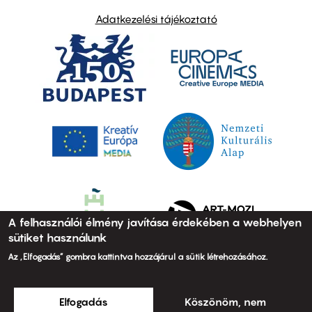
Adatkezelési tájékoztató
A felhasználói élmény javítása érdekében a webhelyen
sütiket használunk
Az „Elfogadás” gombra kattintva hozzájárul a sütik létrehozásához.
Elfogadás
Köszönöm, nem