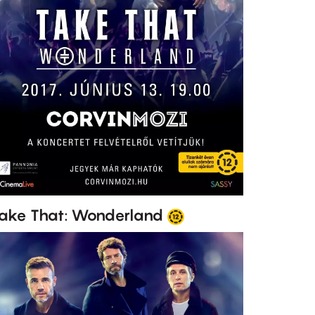
ake That: Wonderland