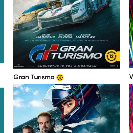
W
Gran Turismo