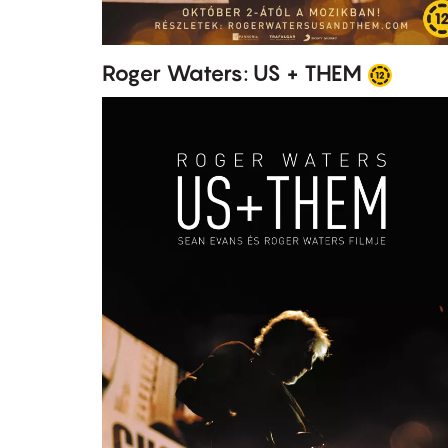
Roger Waters: US + THEM