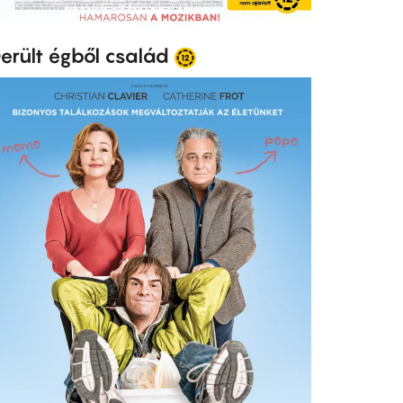
erült égből család