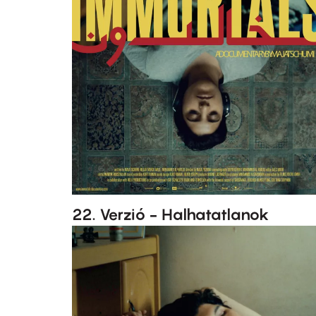
22. Verzió - Halhatatlanok