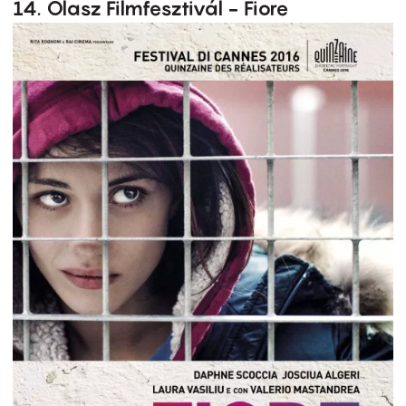
14. Olasz Filmfesztivál - Fiore