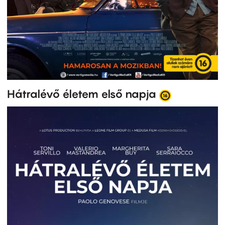
Hátralévő életem első napja