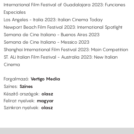
International Film Festival of Guadalajara 2023: Funciones
Especiales
Los Angeles - Italia 2023: Italian Cinema Today
Newport Beach Film Festival 2023: International Spotlight
Semana de Cine Italiano - Buenos Aires 2023
Semana de Cine Italiano - Messico 2023
Shanghai International Film Festival 2023: Main Competition
ST. ALi Italian Film Festival - Australia 2023: New Italian
Cinema
Forgalmazó
Vertigo Media
Színes
Színes
Készítő országok
olasz
Felirat nyelvek
magyar
Szinkron nyelvek
olasz