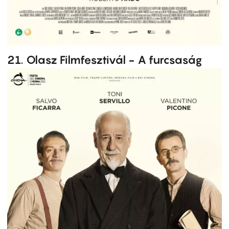
21. Olasz Filmfesztivál - A furcsaság