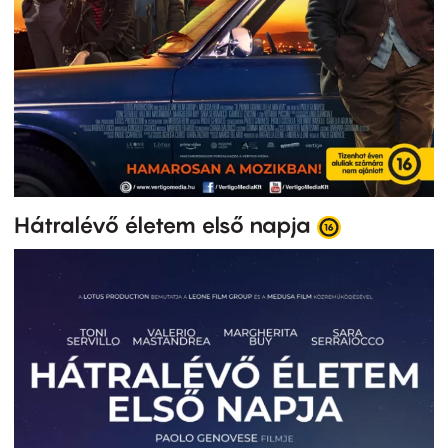
Hátralévő életem első napja