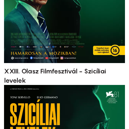
XXIII. Olasz Filmfesztivál - Szicíliai
levelek