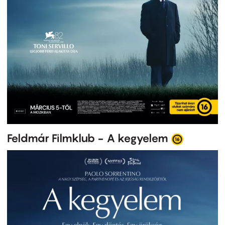
Feldmár Filmklub - A kegyelem