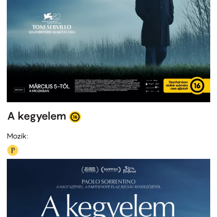
A kegyelem
Mozik: