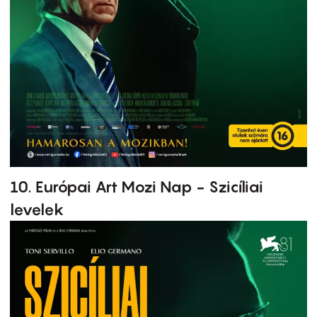
10. Európai Art Mozi Nap - Szicíliai
levelek