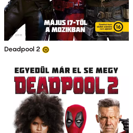
Deadpool 2