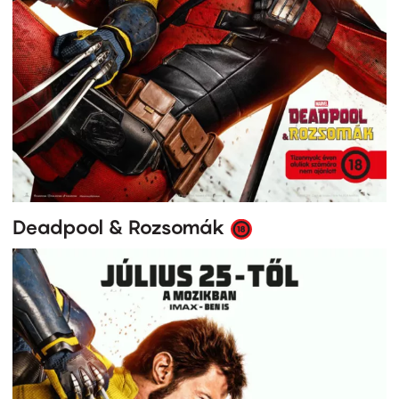
Deadpool & Rozsomák