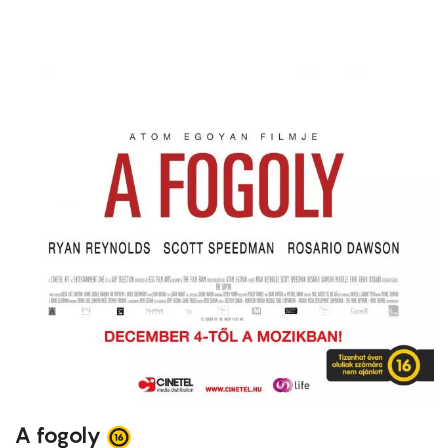
A fogoly