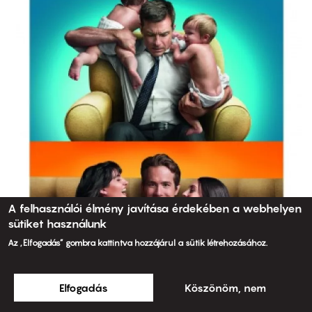
A felhasználói élmény javítása érdekében a webhelyen
sütiket használunk
Az „Elfogadás” gombra kattintva hozzájárul a sütik létrehozásához.
Elfogadás
Köszönöm, nem