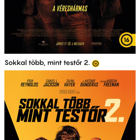
Sokkal több, mint testőr 2.