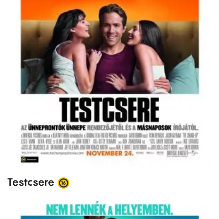
Testcsere