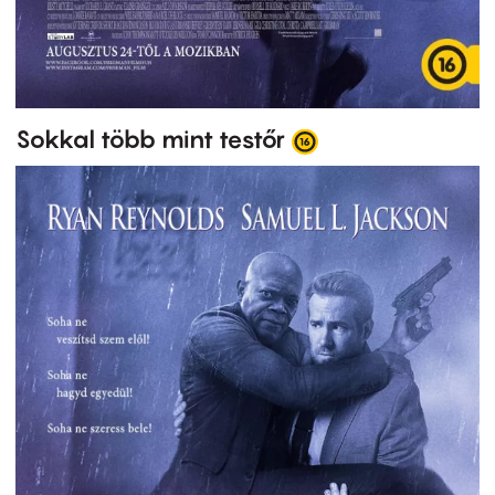
Sokkal több mint testőr