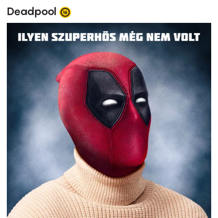
Deadpool