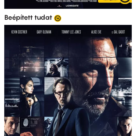
Beépített tudat