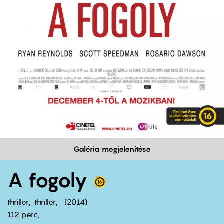
Galéria megjelenítése
A fogoly
thriller
thriller
2014
112 perc,