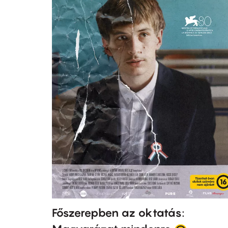
Főszerepben az oktatás: