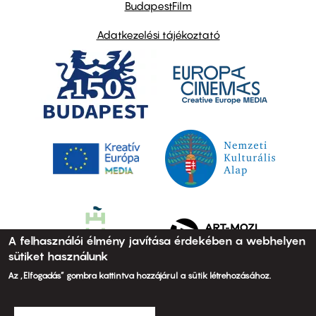
BudapestFilm
Adatkezelési tájékoztató
A felhasználói élmény javítása érdekében a webhelyen
sütiket használunk
Az „Elfogadás” gombra kattintva hozzájárul a sütik létrehozásához.