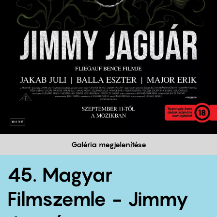
Galéria megjelenítése
45. Magyar
Filmszemle - Jimmy