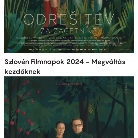
Szlovén Filmnapok 2024 - Megváltás
kezdőknek