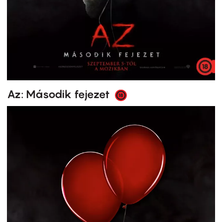
Az: Második fejezet