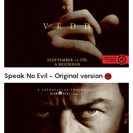
Speak No Evil - Original version