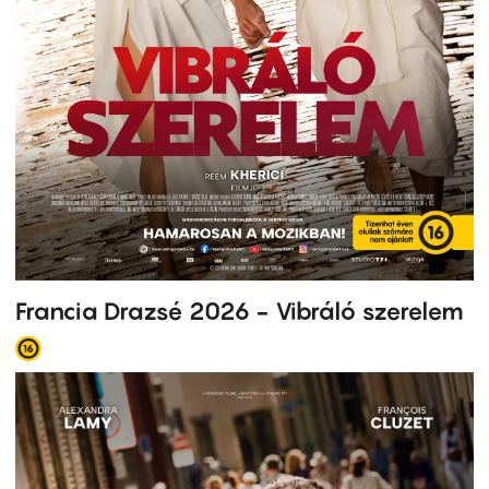
Francia Drazsé 2026 - Vibráló szerelem