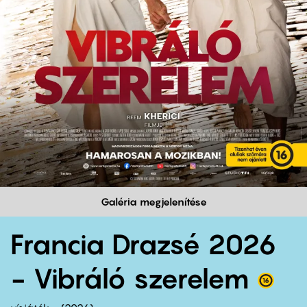
Galéria megjelenítése
Francia Drazsé 2026
- Vibráló szerelem