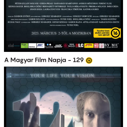
A Magyar Film Napja - 129