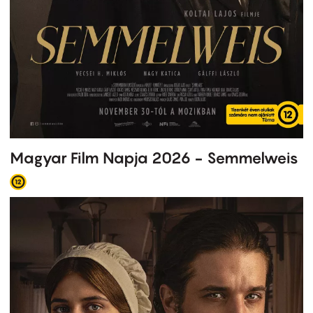
Magyar Film Napja 2026 - Semmelweis