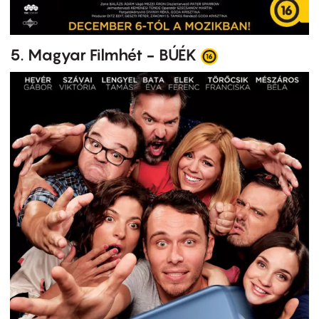
5. Magyar Filmhét - BÚÉK