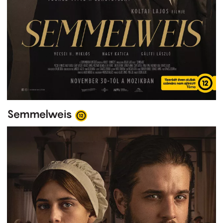
Semmelweis