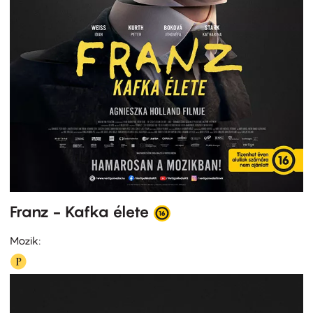
Franz - Kafka élete
Mozik: