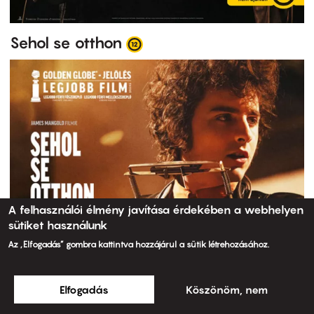
Sehol se otthon
A felhasználói élmény javítása érdekében a webhelyen
sütiket használunk
Az „Elfogadás” gombra kattintva hozzájárul a sütik létrehozásához.
Elfogadás
Köszönöm, nem