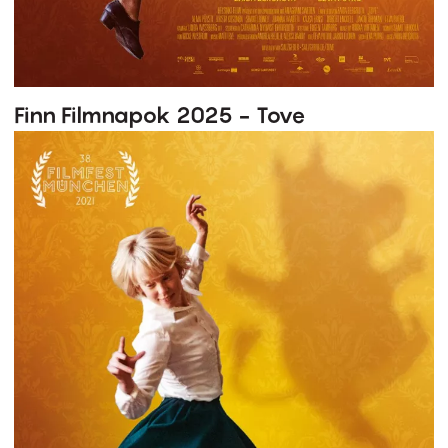
Finn Filmnapok 2025 - Tove