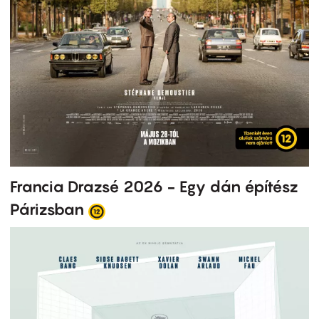
Francia Drazsé 2026 - Egy dán építész
Párizsban