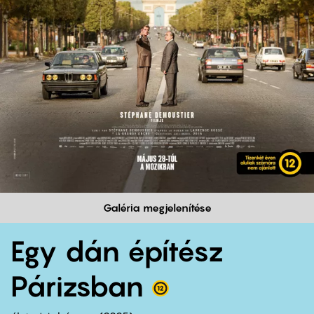
Galéria megjelenítése
Egy dán építész
Párizsban