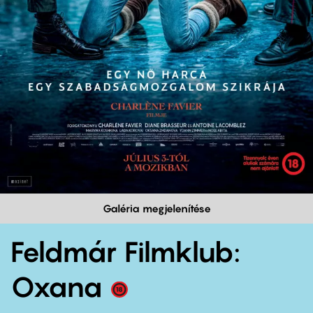
Galéria megjelenítése
Feldmár Filmklub:
Oxana