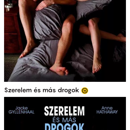
Szerelem és más drogok