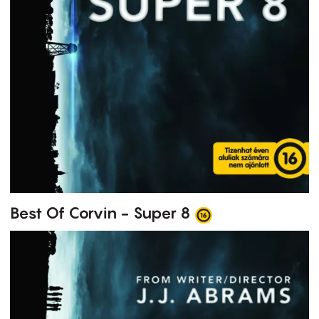
Best Of Corvin - Super 8