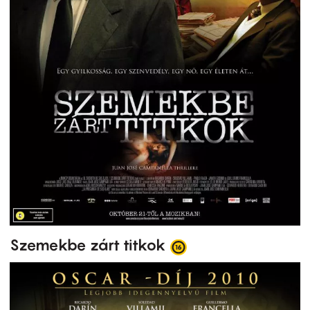
Szemekbe zárt titkok