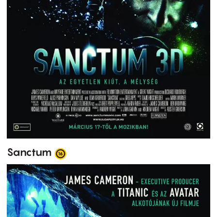
Sanctum