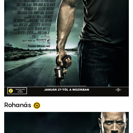
Rohanás