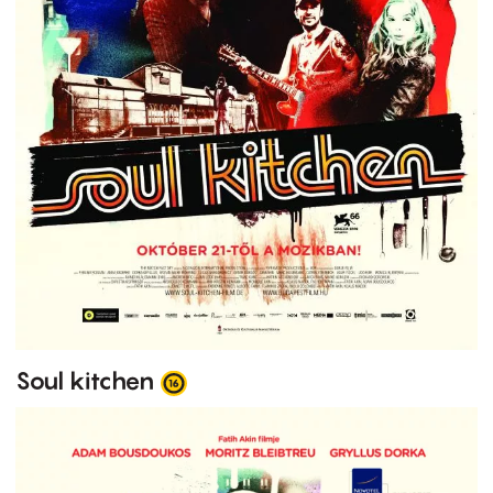
Soul kitchen