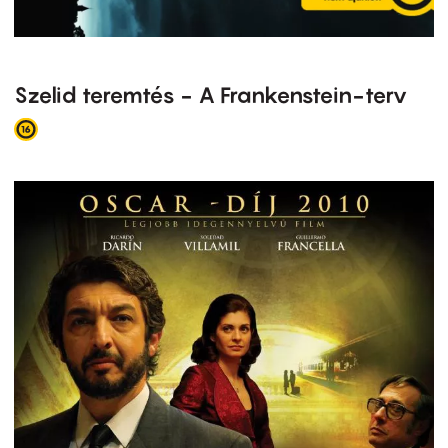
Szelid teremtés - A Frankenstein-terv