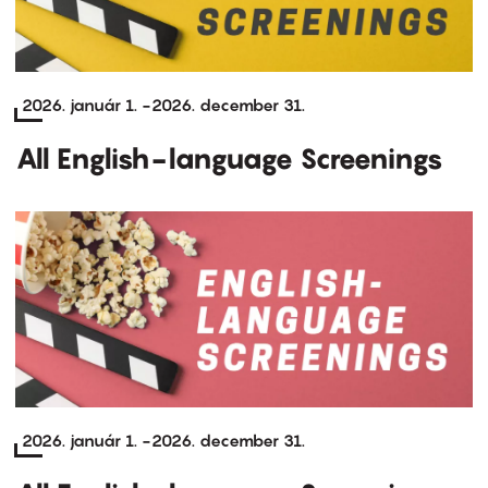
2026. január 1.
-
2026. december 31.
All English-language Screenings
2026. január 1.
-
2026. december 31.