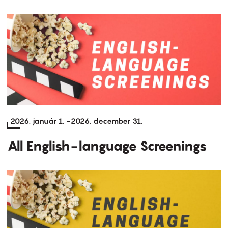
2026. január 1.
-
2026. december 31.
All English-language Screenings