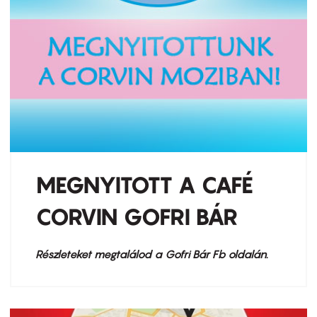
MEGNYITOTT A CAFÉ
CORVIN GOFRI BÁR
Részleteket megtalálod a Gofri Bár Fb oldalán.