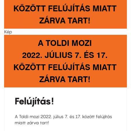
Kép
Felújítás!
A Toldi mozi 2022. július 7. és 17. között felújítás
miatt zárva tart!