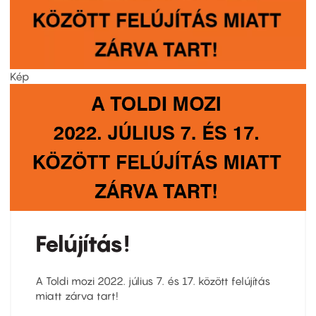
Kép
Felújítás!
A Toldi mozi 2022. július 7. és 17. között felújítás
miatt zárva tart!