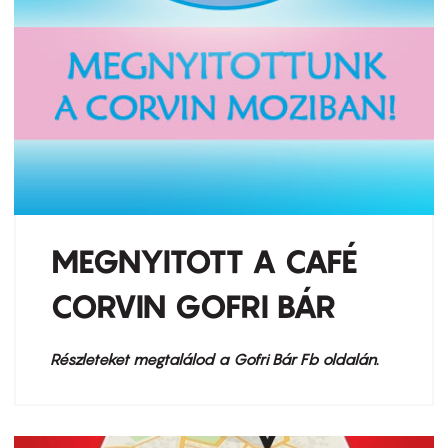
MEGNYITOTT A CAFÉ
CORVIN GOFRI BÁR
Részleteket megtalálod a Gofri Bár Fb oldalán.