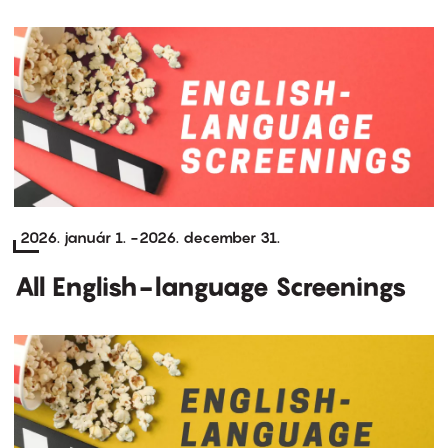
2026. január 1.
-
2026. december 31.
All English-language Screenings