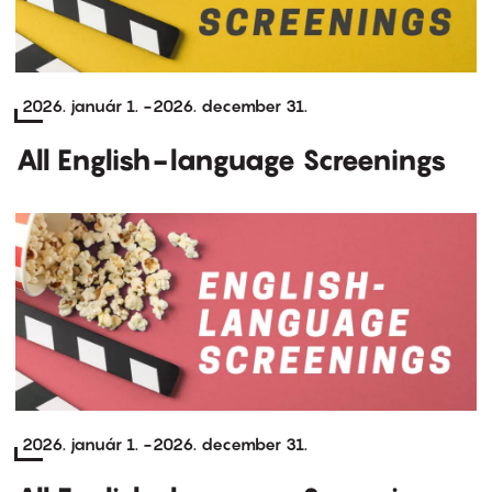
2026. január 1.
-
2026. december 31.
All English-language Screenings
2026. január 1.
-
2026. december 31.