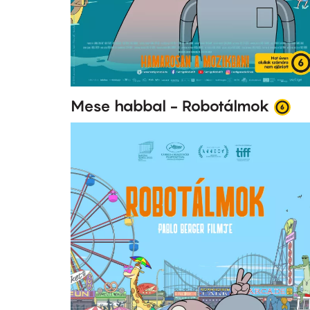
Mese habbal - Robotálmok