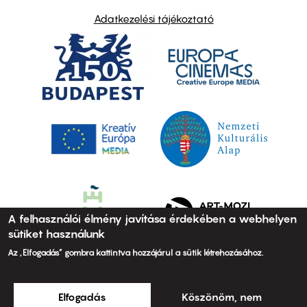
Adatkezelési tájékoztató
A felhasználói élmény javítása érdekében a webhelyen
sütiket használunk
Az „Elfogadás” gombra kattintva hozzájárul a sütik létrehozásához.
Elfogadás
Köszönöm, nem