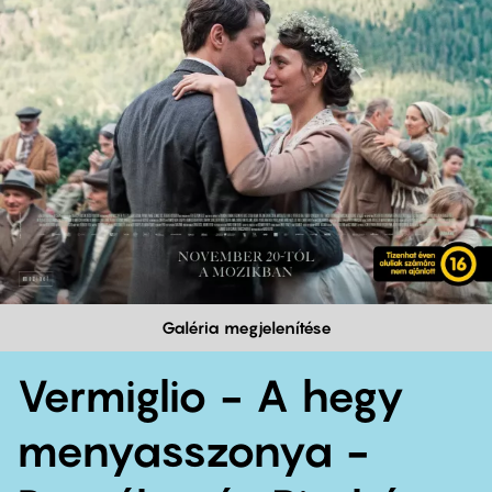
Galéria megjelenítése
Vermiglio - A hegy
menyasszonya -