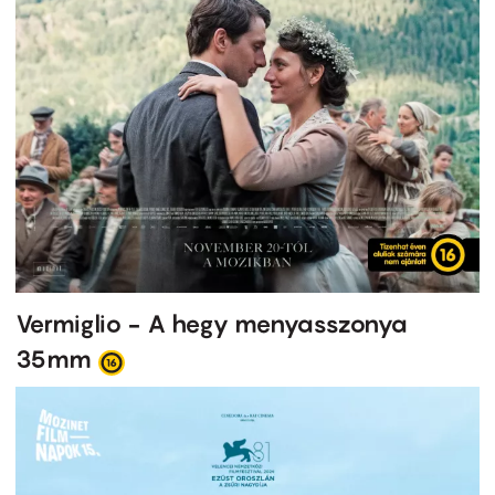
Vermiglio - A hegy menyasszonya
35mm