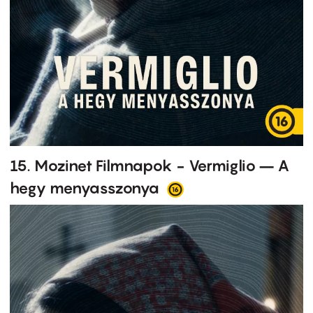
15. Mozinet Filmnapok - Vermiglio – A
hegy menyasszonya