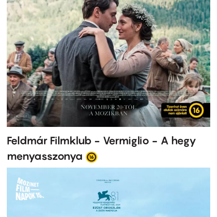
Feldmár Filmklub - Vermiglio - A hegy
menyasszonya