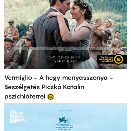
Vermiglio - A hegy menyasszonya -
Beszélgetés Piczkó Katalin
pszichiáterrel