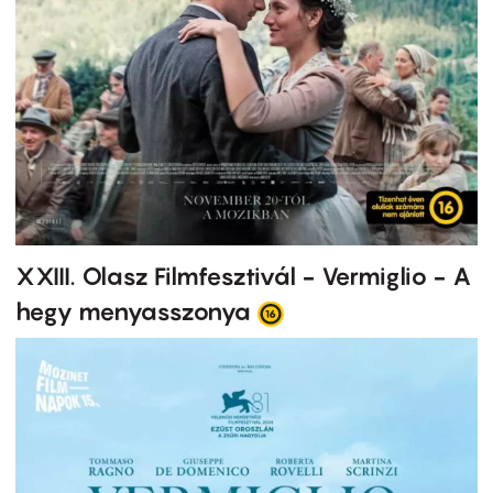
XXIII. Olasz Filmfesztivál - Vermiglio - A
hegy menyasszonya