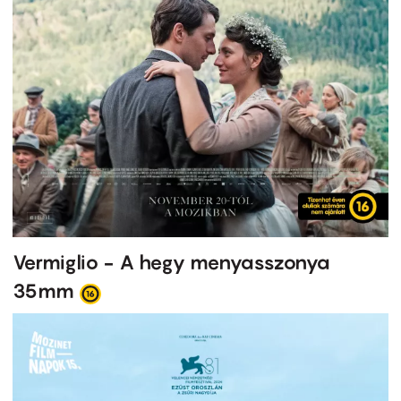
Vermiglio - A hegy menyasszonya
35mm