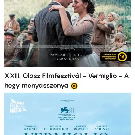
XXIII. Olasz Filmfesztivál - Vermiglio - A
hegy menyasszonya