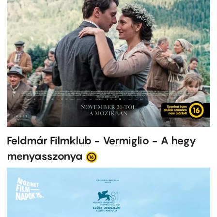
Feldmár Filmklub - Vermiglio - A hegy
menyasszonya