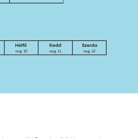
Hétfő
Kedd
Szerda
aug. 10
aug. 11
aug. 12