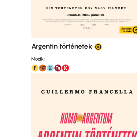
Argentin történetek
Mozik: