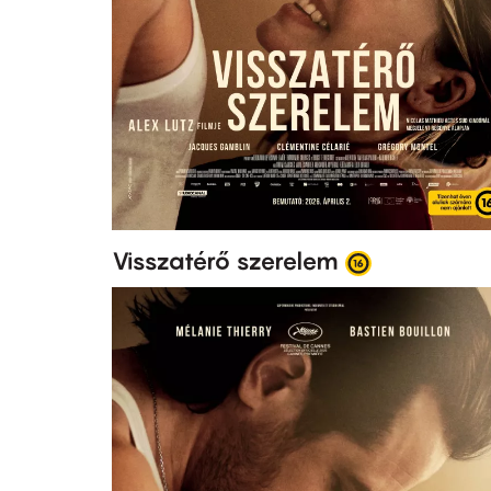
Visszatérő szerelem