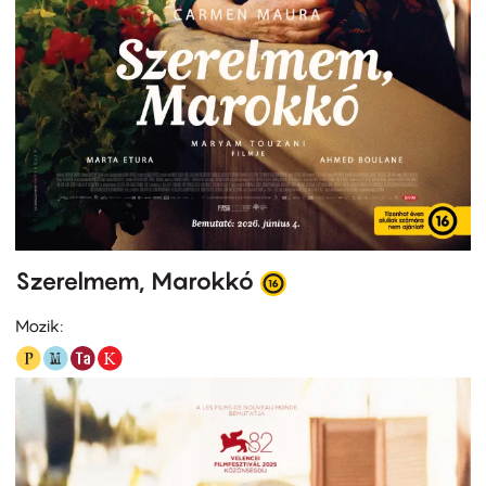
Szerelmem, Marokkó
Mozik: