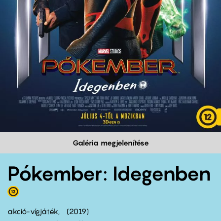
Galéria megjelenítése
Pókember: Idegenben
akció-vígjáték
2019