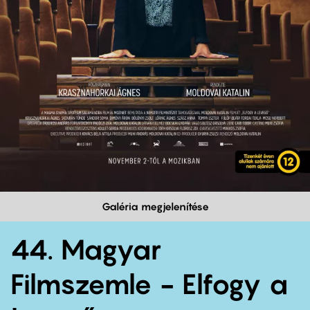
Galéria megjelenítése
44. Magyar
Filmszemle - Elfogy a