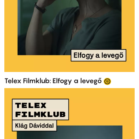
Telex Filmklub: Elfogy a levegő