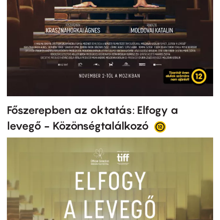
Főszerepben az oktatás: Elfogy a
levegő - Közönségtalálkozó