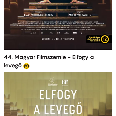
44. Magyar Filmszemle - Elfogy a
levegő